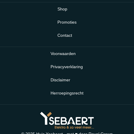
Shop
Promoties
Contact
Voorwaarden
Privacyverklaring
Disclaimer
Herroepingsrecht