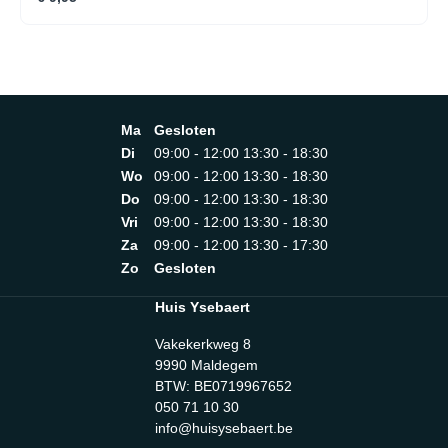
Ma
Gesloten
Di
09:00 - 12:00 13:30 - 18:30
Wo
09:00 - 12:00 13:30 - 18:30
Do
09:00 - 12:00 13:30 - 18:30
Vri
09:00 - 12:00 13:30 - 18:30
Za
09:00 - 12:00 13:30 - 17:30
Zo
Gesloten
Huis Ysebaert
Vakekerkweg 8
9990 Maldegem
BTW: BE0719967652
050 71 10 30
info@huisysebaert.be