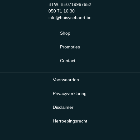
BTW: BE0719967652
050 71 10 30
info@huisysebaert.be
Shop
Promoties
Contact
Voorwaarden
Privacyverklaring
Disclaimer
Herroepingsrecht