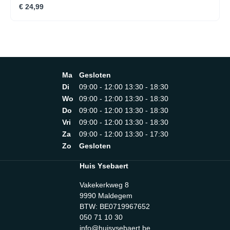
€ 24,99
Ma
Gesloten
Di
09:00 - 12:00 13:30 - 18:30
Wo
09:00 - 12:00 13:30 - 18:30
Do
09:00 - 12:00 13:30 - 18:30
Vri
09:00 - 12:00 13:30 - 18:30
Za
09:00 - 12:00 13:30 - 17:30
Zo
Gesloten
Huis Ysebaert
Vakekerkweg 8
9990 Maldegem
BTW: BE0719967652
050 71 10 30
info@huisysebaert.be