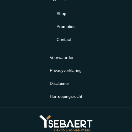
Shop
Promoties
Contact
Voorwaarden
Privacyverklaring
Disclaimer
Herroepingsrecht