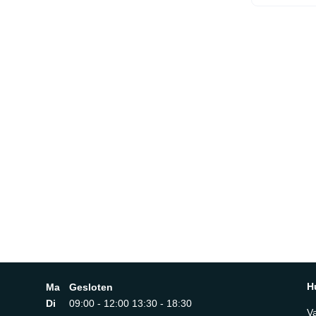
H
Ma
Gesloten
Di
09:00 - 12:00 13:30 - 18:30
V