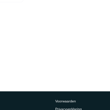
Voorwaarden
Privacyverklaring