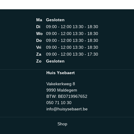
Ma
Gesloten
Di
09:00 - 12:00 13:30 - 18:30
Wo
09:00 - 12:00 13:30 - 18:30
Do
09:00 - 12:00 13:30 - 18:30
Vri
09:00 - 12:00 13:30 - 18:30
Za
09:00 - 12:00 13:30 - 17:30
Zo
Gesloten
Huis Ysebaert
Vakekerkweg 8
9990 Maldegem
BTW: BE0719967652
050 71 10 30
info@huisysebaert.be
Shop