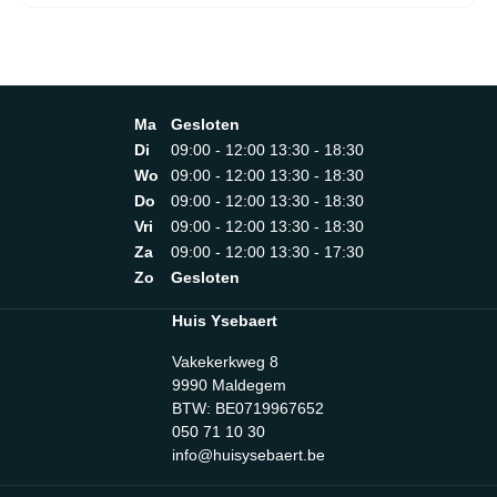
Ma
Gesloten
Di
09:00 - 12:00 13:30 - 18:30
Wo
09:00 - 12:00 13:30 - 18:30
Do
09:00 - 12:00 13:30 - 18:30
Vri
09:00 - 12:00 13:30 - 18:30
Za
09:00 - 12:00 13:30 - 17:30
Zo
Gesloten
Huis Ysebaert
Vakekerkweg 8
9990 Maldegem
BTW: BE0719967652
050 71 10 30
info@huisysebaert.be