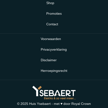
Shop
Promoties
Contact
Voorwaarden
Privacyverklaring
Disclaimer
Herroepingsrecht
© 2025 Huis Ysebaert - met ♥ door
Royal Crown