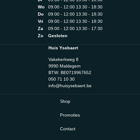
Wo
09:00 - 12:00 13:30 - 18:30
Do
09:00 - 12:00 13:30 - 18:30
Vri
09:00 - 12:00 13:30 - 18:30
Za
09:00 - 12:00 13:30 - 17:30
Zo
Gesloten
Huis Ysebaert
Vakekerkweg 8
9990 Maldegem
BTW: BE0719967652
050 71 10 30
info@huisysebaert.be
Shop
Promoties
Contact