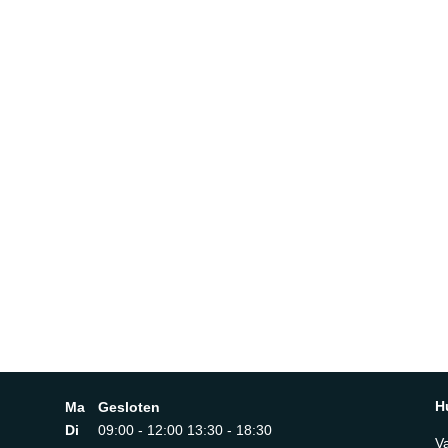
H
Ma
Gesloten
Di
09:00 - 12:00 13:30 - 18:30
V