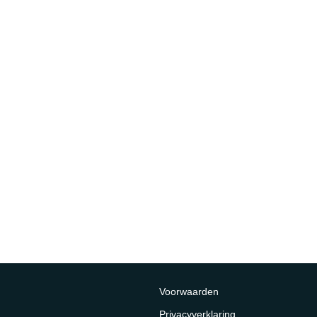
Voorwaarden
Privacyverklaring