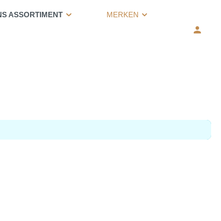
NS ASSORTIMENT
MERKEN