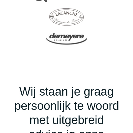
Wij staan je graag
persoonlijk te woord
met uitgebreid