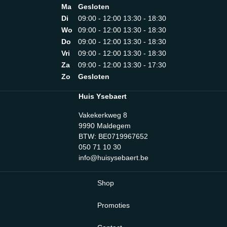
Ma
Gesloten
Di
09:00 - 12:00 13:30 - 18:30
Wo
09:00 - 12:00 13:30 - 18:30
Do
09:00 - 12:00 13:30 - 18:30
Vri
09:00 - 12:00 13:30 - 18:30
Za
09:00 - 12:00 13:30 - 17:30
Zo
Gesloten
Huis Ysebaert
Vakekerkweg 8
9990 Maldegem
BTW: BE0719967652
050 71 10 30
info@huisysebaert.be
Shop
Promoties