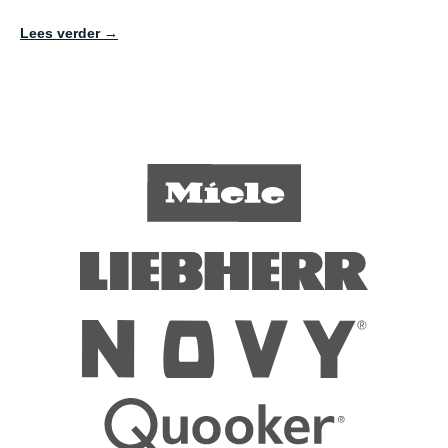
Lees verder →