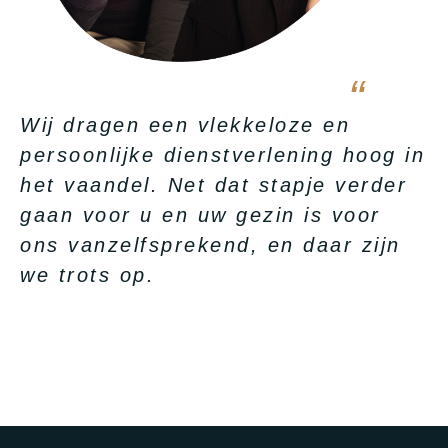
Wij dragen een vlekkeloze en
persoonlijke dienstverlening hoog in
het vaandel. Net dat stapje verder
gaan voor u en uw gezin is voor
ons vanzelfsprekend, en daar zijn
we trots op.