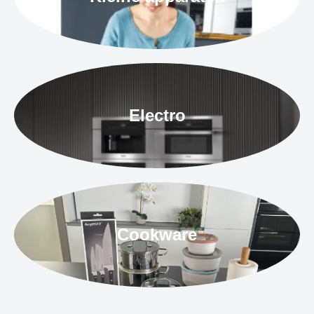
Electro
Cookware