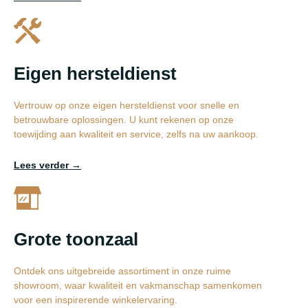
Eigen hersteldienst
Vertrouw op onze eigen hersteldienst voor snelle en
betrouwbare oplossingen. U kunt rekenen op onze
toewijding aan kwaliteit en service, zelfs na uw aankoop.
Lees verder →
Grote toonzaal
Ontdek ons uitgebreide assortiment in onze ruime
showroom, waar kwaliteit en vakmanschap samenkomen
voor een inspirerende winkelervaring.