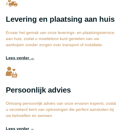
Levering en plaatsing aan huis
Ervaar het gemak van onze leverings- en plaatsingsservice
aan huis, zodat u moeiteloos kunt genieten van uw
aankopen zonder zorgen over transport of installatie.
Lees verder →
Persoonlijk advies
Ontvang persoonlijk advies van onze ervaren experts, zodat
u verzekerd bent van oplossingen die perfect aansluiten bij
uw behoeften en wensen.
Lees verder →