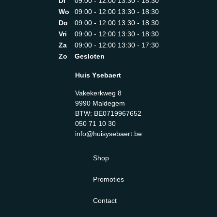
Di
09:00 - 12:00 13:30 - 18:30
Wo
09:00 - 12:00 13:30 - 18:30
Do
09:00 - 12:00 13:30 - 18:30
Vri
09:00 - 12:00 13:30 - 18:30
Za
09:00 - 12:00 13:30 - 17:30
Zo
Gesloten
Huis Ysebaert
Vakekerkweg 8
9990 Maldegem
BTW: BE0719967652
050 71 10 30
info@huisysebaert.be
Shop
Promoties
Contact