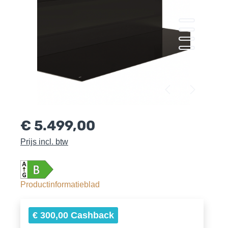
€ 5.499,00
Prijs incl. btw
Productinformatieblad
€ 300,00 Cashback