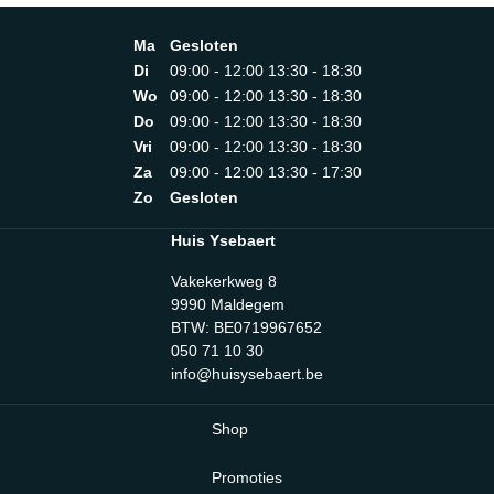
Ma
Gesloten
Di
09:00 - 12:00 13:30 - 18:30
Wo
09:00 - 12:00 13:30 - 18:30
Do
09:00 - 12:00 13:30 - 18:30
Vri
09:00 - 12:00 13:30 - 18:30
Za
09:00 - 12:00 13:30 - 17:30
Zo
Gesloten
Huis Ysebaert
Vakekerkweg 8
9990 Maldegem
BTW: BE0719967652
050 71 10 30
info@huisysebaert.be
Shop
Promoties